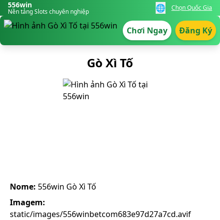
556win
🌐
Chọn Quốc Gia
Nền tảng Slots chuyên nghiệp
Chơi Ngay
Đăng Ký
Gò Xì Tố
Nome:
556win Gò Xì Tố
Imagem:
static/images/556winbetcom683e97d27a7cd.avif